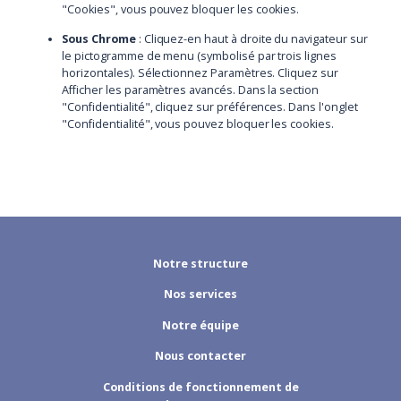
"Cookies", vous pouvez bloquer les cookies.
Sous Chrome
: Cliquez-en haut à droite du navigateur sur
le pictogramme de menu (symbolisé par trois lignes
horizontales). Sélectionnez Paramètres. Cliquez sur
Afficher les paramètres avancés. Dans la section
"Confidentialité", cliquez sur préférences. Dans l'onglet
"Confidentialité", vous pouvez bloquer les cookies.
Notre structure
Nos services
Notre équipe
Nous contacter
Conditions de fonctionnement de