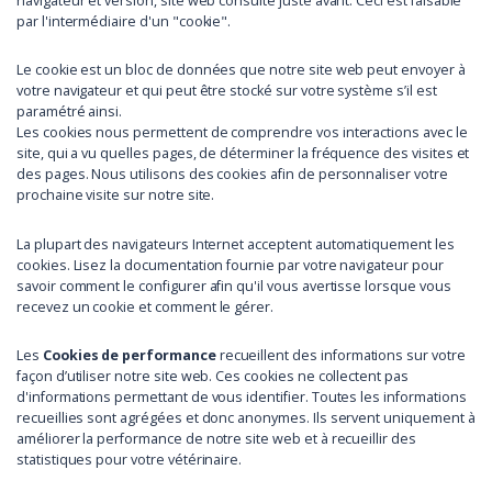
navigateur et version, site web consulté juste avant. Ceci est faisable
par l'intermédiaire d'un "cookie".
Le cookie est un bloc de données que notre site web peut envoyer à
votre navigateur et qui peut être stocké sur votre système s’il est
paramétré ainsi.
Les cookies nous permettent de comprendre vos interactions avec le
site, qui a vu quelles pages, de déterminer la fréquence des visites et
des pages. Nous utilisons des cookies afin de personnaliser votre
prochaine visite sur notre site.
La plupart des navigateurs Internet acceptent automatiquement les
cookies. Lisez la documentation fournie par votre navigateur pour
savoir comment le configurer afin qu'il vous avertisse lorsque vous
recevez un cookie et comment le gérer.
Les
Cookies de performance
recueillent des informations sur votre
façon d’utiliser notre site web. Ces cookies ne collectent pas
d'informations permettant de vous identifier. Toutes les informations
recueillies sont agrégées et donc anonymes. Ils servent uniquement à
améliorer la performance de notre site web et à recueillir des
statistiques pour votre vétérinaire.