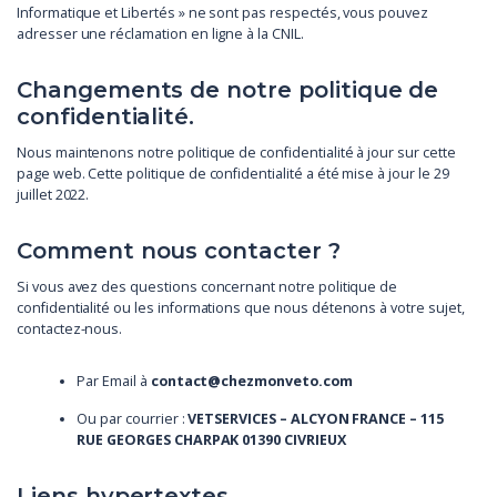
Informatique et Libertés » ne sont pas respectés, vous pouvez
adresser une réclamation en ligne à la CNIL.
Changements de notre politique de
confidentialité.
Nous maintenons notre politique de confidentialité à jour sur cette
page web. Cette politique de confidentialité a été mise à jour le 29
juillet 2022.
Comment nous contacter ?
Si vous avez des questions concernant notre politique de
confidentialité ou les informations que nous détenons à votre sujet,
contactez-nous.
Par Email à
contact@chezmonveto.com
Ou par courrier :
VETSERVICES – ALCYON FRANCE – 115
RUE GEORGES CHARPAK 01390 CIVRIEUX
Liens hypertextes