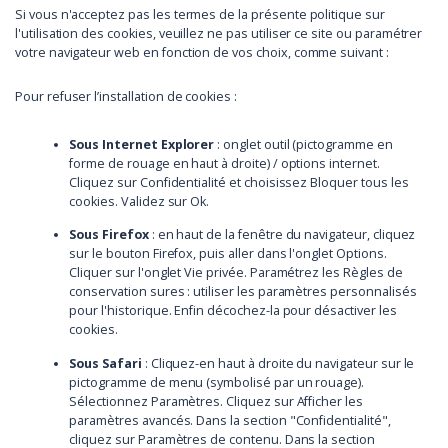
Si vous n'acceptez pas les termes de la présente politique sur
l'utilisation des cookies, veuillez ne pas utiliser ce site ou paramétrer
votre navigateur web en fonction de vos choix, comme suivant :
Pour refuser l’installation de cookies :
Sous Internet Explorer
: onglet outil (pictogramme en
forme de rouage en haut à droite) / options internet.
Cliquez sur Confidentialité et choisissez Bloquer tous les
cookies. Validez sur Ok.
Sous Firefox
: en haut de la fenêtre du navigateur, cliquez
sur le bouton Firefox, puis aller dans l'onglet Options.
Cliquer sur l'onglet Vie privée. Paramétrez les Règles de
conservation sures : utiliser les paramètres personnalisés
pour l'historique. Enfin décochez-la pour désactiver les
cookies.
Sous Safari
: Cliquez-en haut à droite du navigateur sur le
pictogramme de menu (symbolisé par un rouage).
Sélectionnez Paramètres. Cliquez sur Afficher les
paramètres avancés. Dans la section "Confidentialité",
cliquez sur Paramètres de contenu. Dans la section