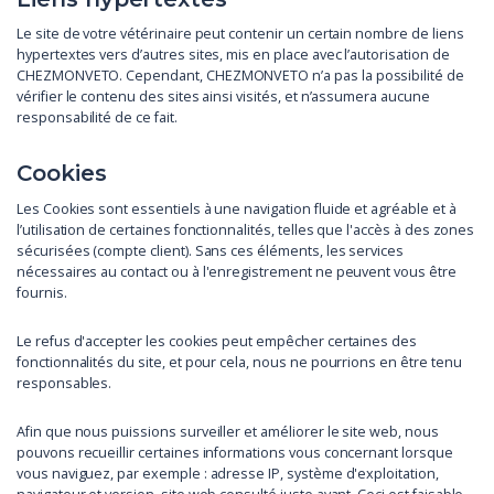
Le site de votre vétérinaire peut contenir un certain nombre de liens
hypertextes vers d’autres sites, mis en place avec l’autorisation de
CHEZMONVETO. Cependant, CHEZMONVETO n’a pas la possibilité de
vérifier le contenu des sites ainsi visités, et n’assumera aucune
responsabilité de ce fait.
Cookies
Les Cookies sont essentiels à une navigation fluide et agréable et à
l’utilisation de certaines fonctionnalités, telles que l'accès à des zones
sécurisées (compte client). Sans ces éléments, les services
nécessaires au contact ou à l'enregistrement ne peuvent vous être
fournis.
Le refus d'accepter les cookies peut empêcher certaines des
fonctionnalités du site, et pour cela, nous ne pourrions en être tenu
responsables.
Afin que nous puissions surveiller et améliorer le site web, nous
pouvons recueillir certaines informations vous concernant lorsque
vous naviguez, par exemple : adresse IP, système d'exploitation,