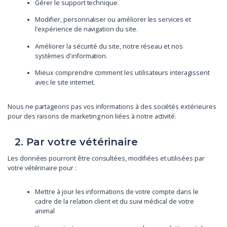
Gérer le support technique.
Modifier, personnaliser ou améliorer les services et
l’expérience de navigation du site.
Améliorer la sécurité du site, notre réseau et nos
systèmes d'information.
Mieux comprendre comment les utilisateurs interagissent
avec le site internet.
Nous ne partageons pas vos informations à des sociétés extérieures
pour des raisons de marketing non liées à notre activité.
2. Par votre vétérinaire
Les données pourront être consultées, modifiées et utilisées par
votre vétérinaire pour :
Mettre à jour les informations de votre compte dans le
cadre de la relation client et du suivi médical de votre
animal