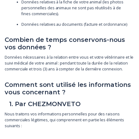
Données relatives à la fiche de votre animal (les photos
personnelles des animaux ne sont pas réutilisés à de
fines commerciales).
Données relatives au documents (facture et ordonnance)
Combien de temps conservons-nous
vos données ?
Données nécessaires à la relation entre vous et votre vétérinaire et le
suivi médical de votre animal : pendant toute la durée de la relation
commerciale et trois (3) ans à compter de la dernière connexion.
Comment sont utilisé les informations
vous concernant ?
1. Par CHEZMONVETO
Nous traitons vos informations personnelles pour des raisons
commerciales légitimes, qui comprennent en partie les éléments
suivants :