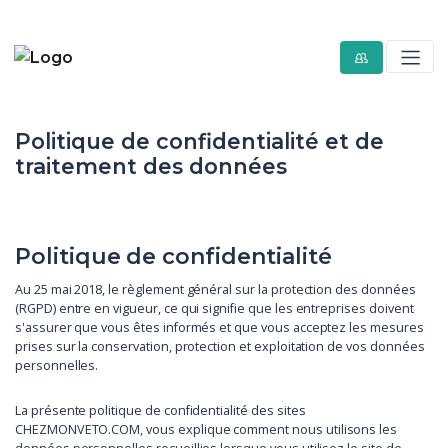
Politique de confidentialité et de
traitement des données
Politique de confidentialité
Au 25 mai 2018, le règlement général sur la protection des données
(RGPD) entre en vigueur, ce qui signifie que les entreprises doivent
s'assurer que vous êtes informés et que vous acceptez les mesures
prises sur la conservation, protection et exploitation de vos données
personnelles.
La présente politique de confidentialité des sites
CHEZMONVETO.COM, vous explique comment nous utilisons les