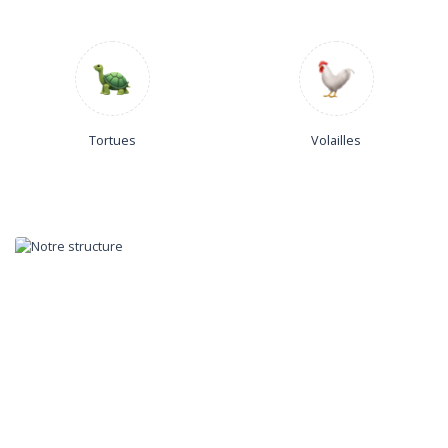
Tortues
Volailles