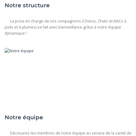
Notre structure
      La prise en charge de vos compagnons (Chiens, Chats et NACs à 
poils et à plumes) se fait avec bienveillance grâce à notre équipe 
dynamique !

Notre équipe
      Découvrez les membres de notre équipe au service de la santé de 