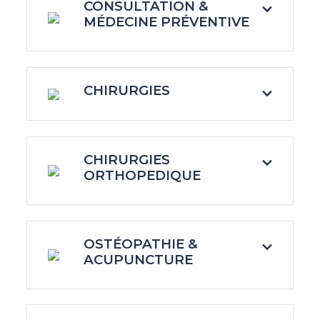
CONSULTATION &
MÉDECINE PRÉVENTIVE
CHIRURGIES
CHIRURGIES
ORTHOPEDIQUE
OSTÉOPATHIE &
ACUPUNCTURE