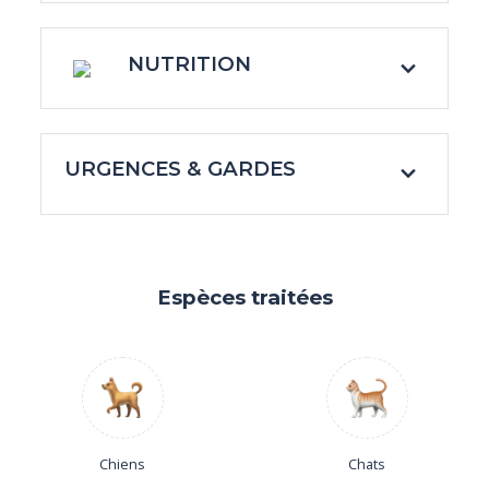
NUTRITION
URGENCES & GARDES
Espèces traitées
Chiens
Chats