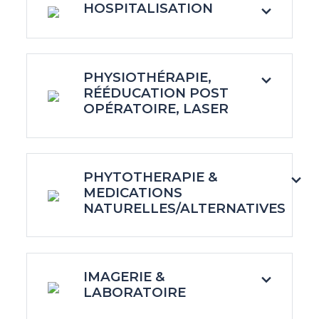
HOSPITALISATION
PHYSIOTHÉRAPIE,
RÉÉDUCATION POST
OPÉRATOIRE, LASER
PHYTOTHERAPIE &
MEDICATIONS
NATURELLES/ALTERNATIVES
IMAGERIE &
LABORATOIRE